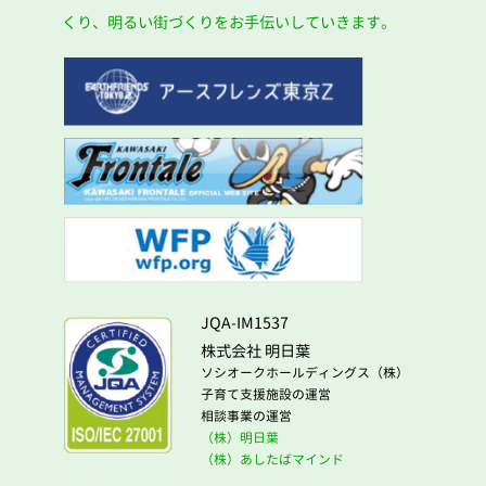
くり、明るい街づくりをお手伝いしていきます。
JQA-IM1537
株式会社 明日葉
ソシオークホールディングス（株）
子育て支援施設の運営
相談事業の運営
（株）明日葉
（株）あしたばマインド