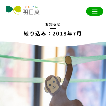
お知らせ
絞り込み：2018年7月