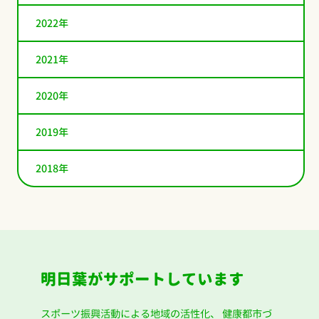
2022年
2021年
2020年
2019年
2018年
明日葉がサポートしています
スポーツ振興活動による地域の活性化、
健康都市づ