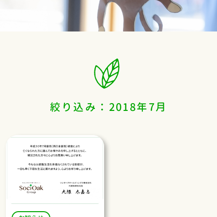
絞り込み：2018年7月