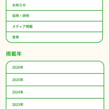
お知らせ
採用・研修
メディア掲載
食育
掲載年
2026年
2025年
2024年
2023年