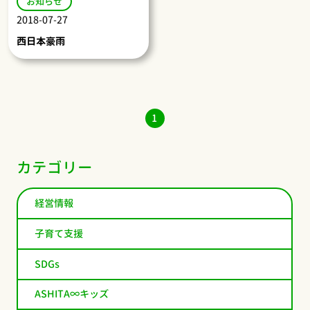
お知らせ
2018-07-27
西日本豪雨
1
カテゴリー
経営情報
子育て支援
SDGs
ASHITA∞キッズ