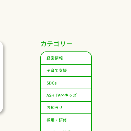
カテゴリー
経営情報
子育て支援
SDGs
ASHITA∞キッズ
お知らせ
採用・研修