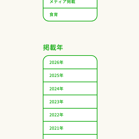
メディア掲載
食育
掲載年
2026年
2025年
2024年
2023年
2022年
2021年