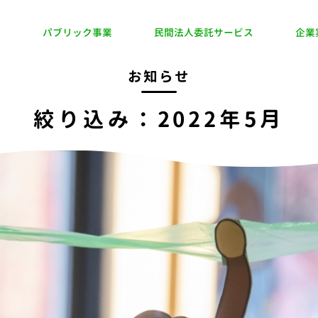
業
パブリック事業
民間法人委託サービス
企業
お知らせ
絞り込み：2022年5月