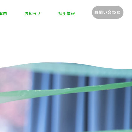
お問い合わせ
案内
お知らせ
採用情報