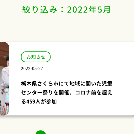
絞り込み：2022年5月
お知らせ
2022-05-27
栃木県さくら市にて地域に開いた児童
センター祭りを開催、コロナ前を超え
る459人が参加