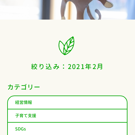
絞り込み：2021年2月
カテゴリー
経営情報
子育て支援
SDGs