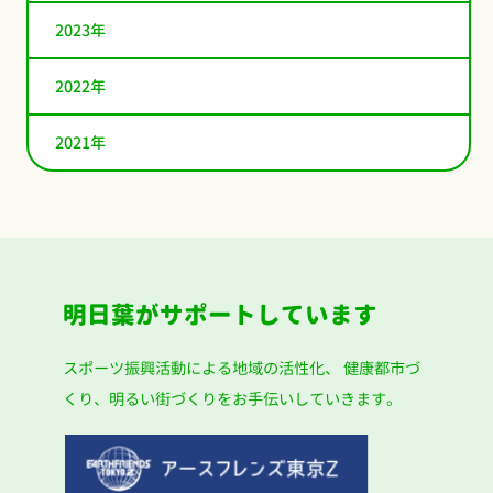
2023年
2022年
2021年
明日葉がサポートしています
スポーツ振興活動による地域の活性化、
健康都市づ
くり、明るい街づくりをお手伝いしていきます。