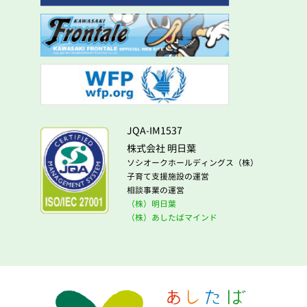
JQA-IM1537
株式会社 明日葉
ソシオークホールディングス（株）
子育て支援施設の運営
相談事業の運営
（株）明日葉
（株）あしたばマインド