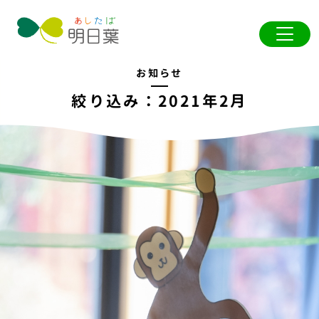
お知らせ
絞り込み：2021年2月