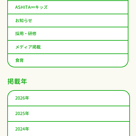
ASHITA∞キッズ
お知らせ
採用・研修
メディア掲載
食育
掲載年
2026年
2025年
2024年