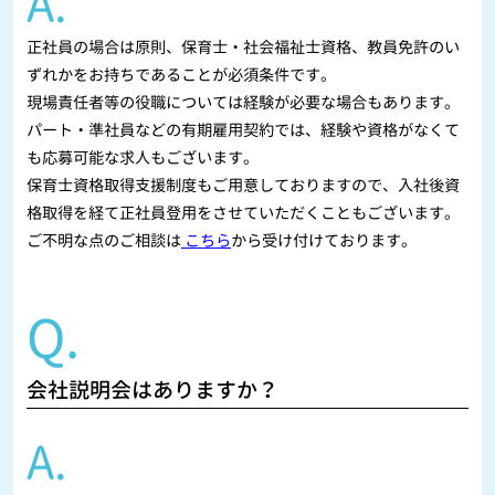
A.
正社員の場合は原則、保育士・社会福祉士資格、教員免許のい
ずれかをお持ちであることが必須条件です。
現場責任者等の役職については経験が必要な場合もあります。
パート・準社員などの有期雇用契約では、経験や資格がなくて
も応募可能な求人もございます。
保育士資格取得支援制度もご用意しておりますので、入社後資
格取得を経て正社員登用をさせていただくこともございます。
ご不明な点のご相談は
こちら
から受け付けております。
Q.
会社説明会はありますか？
A.