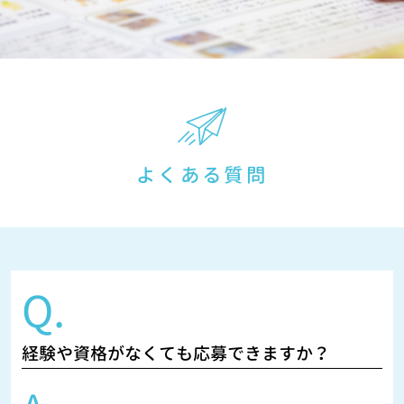
よくある質問
Q.
経験や資格がなくても応募できますか？