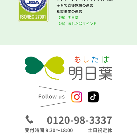
子育て支援施設の運営
相談事業の運営
（株）明日葉
（株）あしたばマインド
Follow us
0120-98-3337
受付時間 9:30〜18:00
土日祝定休