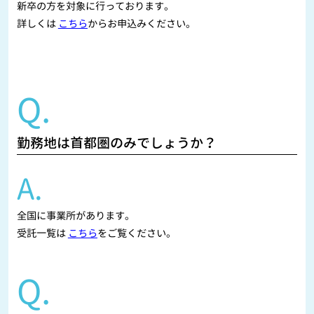
新卒の方を対象に行っております。
詳しくは
こちら
からお申込みください。
Q.
勤務地は首都圏のみでしょうか？
A.
全国に事業所があります。
受託一覧は
こちら
をご覧ください。
Q.