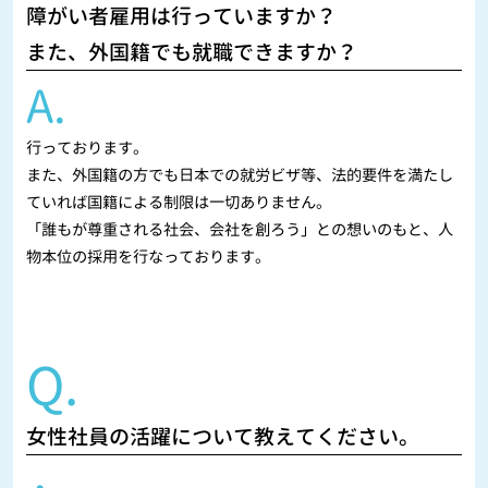
障がい者雇用は行っていますか？
また、外国籍でも就職できますか？
A.
行っております。
また、外国籍の方でも日本での就労ビザ等、法的要件を満たし
ていれば国籍による制限は一切ありません。
「誰もが尊重される社会、会社を創ろう」との想いのもと、人
物本位の採用を行なっております。
Q.
女性社員の活躍について教えてください。