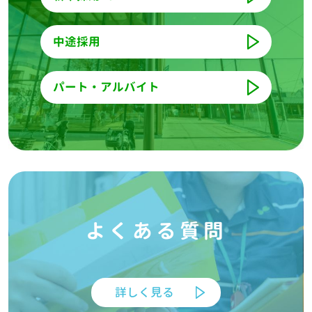
中途採用
パート・アルバイト
よくある質問
詳しく見る