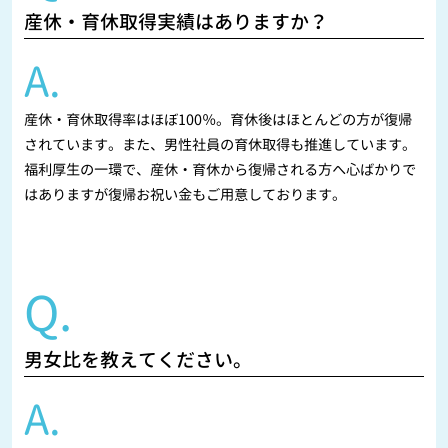
産休・育休取得実績はありますか？
A.
産休・育休取得率はほぼ100％。育休後はほとんどの方が復帰
されています。また、男性社員の育休取得も推進しています。
福利厚生の一環で、産休・育休から復帰される方へ心ばかりで
はありますが復帰お祝い金もご用意しております。
Q.
男女比を教えてください。
A.