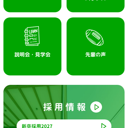
採用情報
新卒採用2027