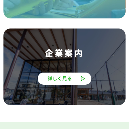
企業案内
詳しく見る