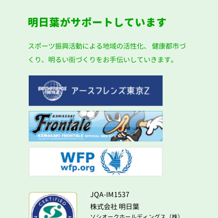
明日葉がサポートしています
スポーツ振興活動による地域の活性化、
健康都市づ
くり、明るい街づくりをお手伝いしていきます。
JQA-IM1537
株式会社 明日葉
ソシオークホールディングス（株）