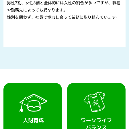
男性2割、女性8割と全体的には女性の割合が多いですが、職種
や勤務先によっても異なります。
性別を問わず、社員で協力し合って業務に取り組んでいます。