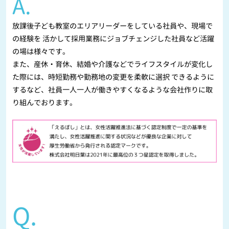
A.
放課後子ども教室のエリアリーダーをしている社員や、現場で
の経験を 活かして採用業務にジョブチェンジした社員など活躍
の場は様々です。
また、産休・育休、結婚や介護などでライフスタイルが変化し
た際には、時短勤務や勤務地の変更を柔軟に選択 できるように
するなど、社員一人一人が働きやすくなるような会社作りに取
り組んでおります。
Q.