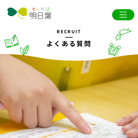
RECRUIT
よくある質問