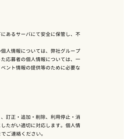
下にあるサーバにて安全に保管し、不
の個人情報については、弊社グループ
った応募者の個人情報については、一
イベント情報の提供等のために必要な
）、訂正・追加・削除、利用停止・消
にしたがい適切に対応します。個人情
までご連絡ください。