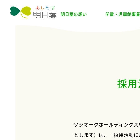
明日葉の想い
学童・児童館事
採用
ソシオークホールディングス
とします）は、「採用活動に