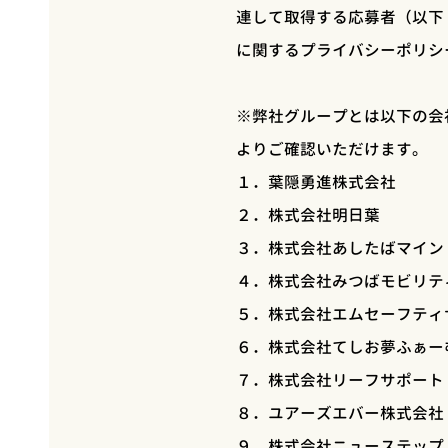
連して取得する応募者（以下
に関するプライバシーポリシ
※弊社グループとは以下の会
よりご確認いただけます。
１．葉隠勇進株式会社
２．株式会社明日葉
３．株式会社あしたばマイン
４．株式会社みつばモビリテ
５．株式会社エムセーフティ
６．株式会社てしお夢ふぁー
７．株式会社リーフサポー
８．ユアーズエバー株式会
９．株式会社ニューステッ