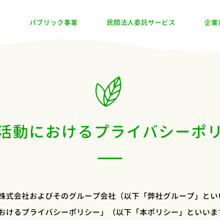
業
パブリック事業
民間法人委託サービス
企業
活動におけるプライバシーポ
株式会社およびそのグループ会社（以下「弊社グループ」とい
おけるプライバシーポリシー」（以下「本ポリシー」といいま