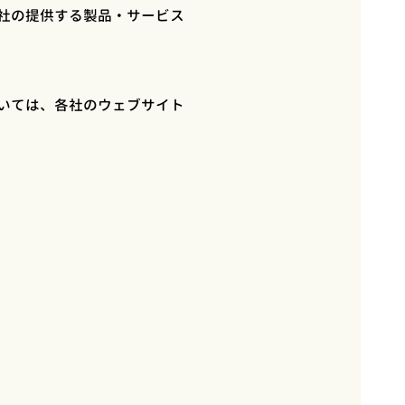
社の提供する製品・サービス
いては、各社のウェブサイト