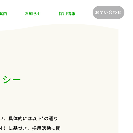
お問い合わせ
案内
お知らせ
採用情報
リシー
い、具体的には以下*の通り
す）に基づき、採用活動に関