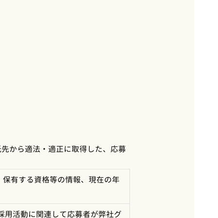
託先から適法・適正に取得した、応募
、保有する資格等の情報、現在の年
採用活動に関連して応募者が弊社グ