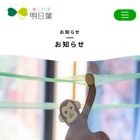
お知らせ
お知らせ