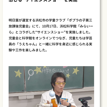
明日葉が運営する浜松市の学童クラブ「ポプラの子第三
放課後児童会」にて、10月17日、浜松科学館「みらいー
ら」とコラボした“サイエンスショー”を実施しました。
児童会と科学館をオンラインでつなぎ、児童たちは学芸
員の「うえちゃん」と一緒に科学を身近に感じられる実
験や工作を楽しみました。