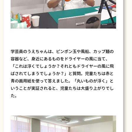
学芸員のうえちゃんは、ピンポン玉や風船、カップ麺の
容器など、身近にあるものをドライヤーの風に当て、
「これは浮くでしょうか？それともドライヤーの風に飛
ばされてしまうでしょうか？」と質問。児童たちは赤と
青の画用紙を使って答えました。「丸いものが浮く」と
いうことが実証されると、児童たちは大盛り上がりでし
た。