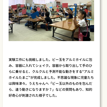
実験工作にも挑戦しました。ビー玉をアルミホイルに包
み、容器に入れてシェイク。容器から取り出して手のひ
らに乗せると、クルクルと予測不能な動きをする“アルミ
ホイルたまご”が完成しました。不思議な現象に児童たち
は興味津々。うえちゃんへ「ビー玉以外のものを包んだ
ら、違う動きになりますか？」などの質問もあり、知的
好奇心が刺激された様子でした。