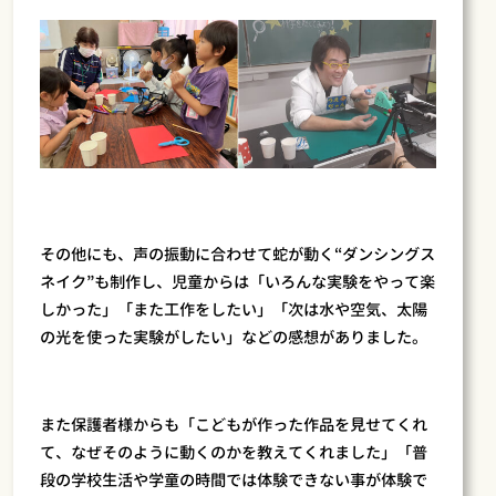
その他にも、声の振動に合わせて蛇が動く“ダンシングス
ネイク”も制作し、児童からは「いろんな実験をやって楽
しかった」「また工作をしたい」「次は水や空気、太陽
の光を使った実験がしたい」などの感想がありました。
また保護者様からも「こどもが作った作品を見せてくれ
て、なぜそのように動くのかを教えてくれました」「普
段の学校生活や学童の時間では体験できない事が体験で