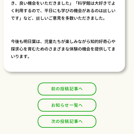
き、良い機会をいただきました」「科学館は大好きでよ
く利用するので、平日にも学びの機会があるのは嬉しい
です」など、嬉しいご意見を多数いただきました。
今後も明日葉は、児童たちが楽しみながら知的好奇心や
探求心を育むためのさまざまな体験の機会を提供してま
いります。
前の投稿記事へ
お知らせ一覧へ
次の投稿記事へ