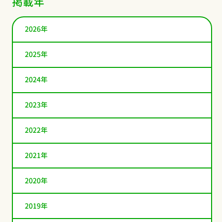
掲載年
2026年
2025年
2024年
2023年
2022年
2021年
2020年
2019年