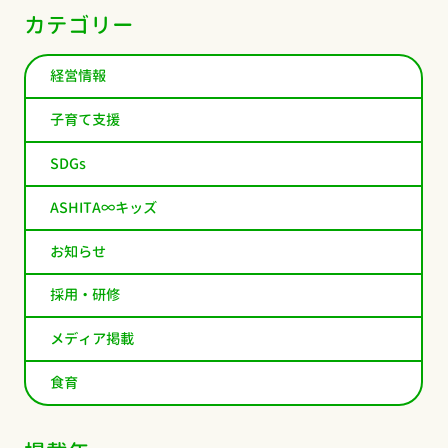
カテゴリー
経営情報
子育て支援
SDGs
ASHITA∞キッズ
お知らせ
採用・研修
メディア掲載
食育