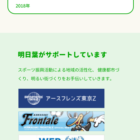
2018年
明日葉がサポートしています
スポーツ振興活動による地域の活性化、
健康都市づ
くり、明るい街づくりをお手伝いしていきます。