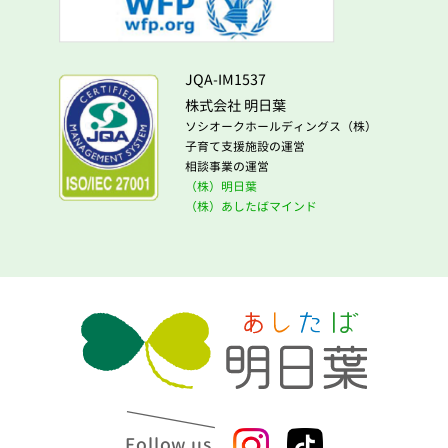
JQA-IM1537
株式会社 明日葉
ソシオークホールディングス（株）
子育て支援施設の運営
相談事業の運営
（株）明日葉
（株）あしたばマインド
Follow us