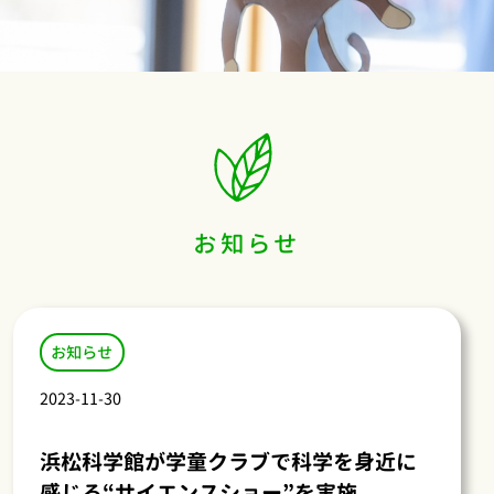
お知らせ
お知らせ
2023-11-30
浜松科学館が学童クラブで科学を身近に
感じる“サイエンスショー”を実施