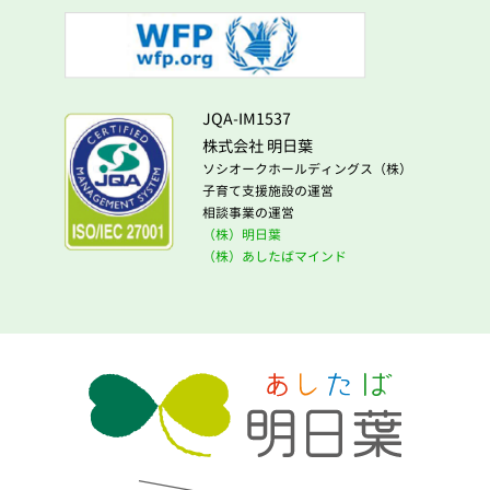
JQA-IM1537
株式会社 明日葉
ソシオークホールディングス（株）
子育て支援施設の運営
相談事業の運営
（株）明日葉
（株）あしたばマインド