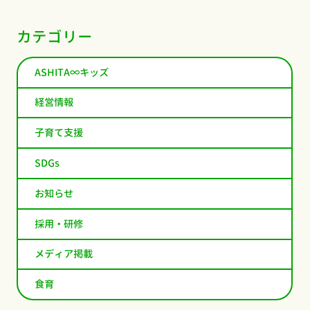
カテゴリー
ASHITA∞キッズ
経営情報
子育て支援
SDGs
お知らせ
採用・研修
メディア掲載
食育