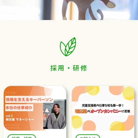
採用・研修