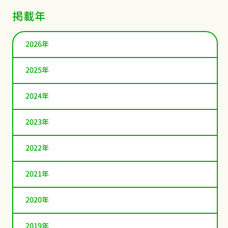
掲載年
2026年
2025年
2024年
2023年
2022年
2021年
2020年
2019年