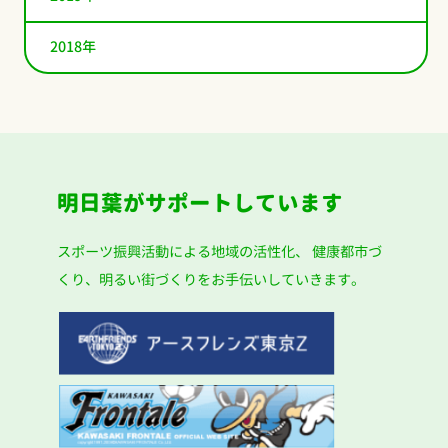
2018年
明日葉がサポートしています
スポーツ振興活動による地域の活性化、
健康都市づ
くり、明るい街づくりをお手伝いしていきます。