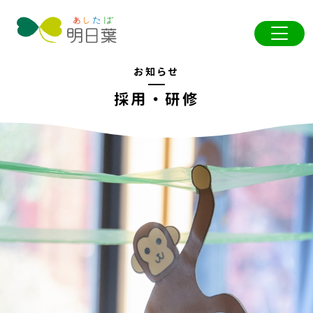
お知らせ
採用・研修