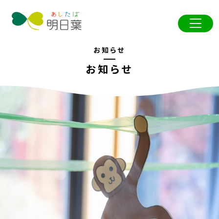
お知らせ
お知らせ