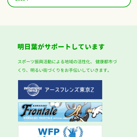
明日葉がサポートしています
スポーツ振興活動による地域の活性化、
健康都市づ
くり、明るい街づくりをお手伝いしていきます。