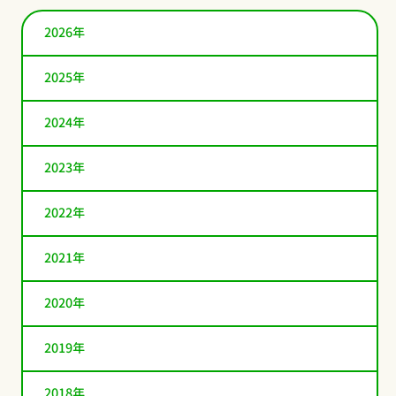
2026年
2025年
2024年
2023年
2022年
2021年
2020年
2019年
2018年