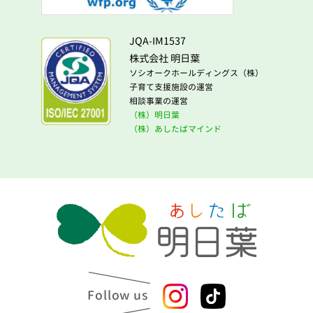
JQA-IM1537
株式会社 明日葉
ソシオークホールディングス（株）
子育て支援施設の運営
相談事業の運営
（株）明日葉
（株）あしたばマインド
Follow us