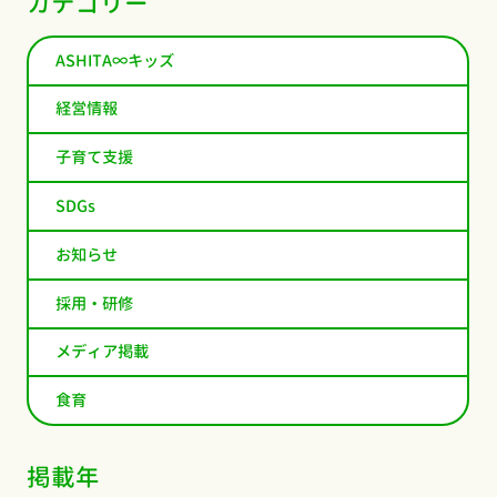
カテゴリー
ASHITA∞キッズ
経営情報
子育て支援
SDGs
お知らせ
採用・研修
メディア掲載
食育
掲載年