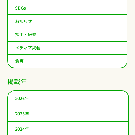
SDGs
お知らせ
採用・研修
メディア掲載
食育
掲載年
2026年
2025年
2024年