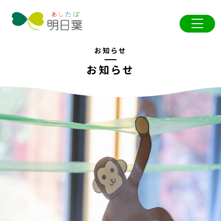
お知らせ
お知らせ