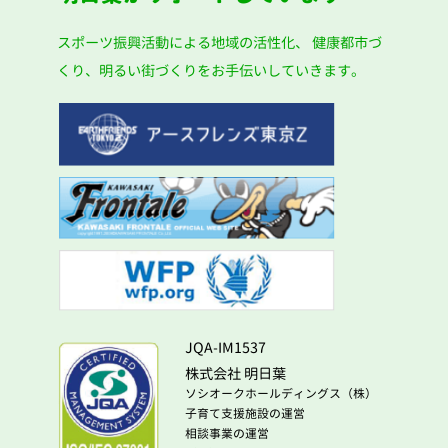
スポーツ振興活動による地域の活性化、
健康都市づ
くり、明るい街づくりをお手伝いしていきます。
JQA-IM1537
株式会社 明日葉
ソシオークホールディングス（株）
子育て支援施設の運営
相談事業の運営