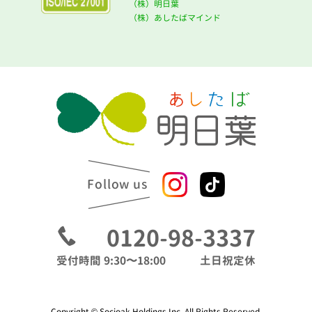
（株）明日葉
（株）あしたばマインド
Follow us
0120-98-3337
受付時間 9:30〜18:00
土日祝定休
Copyright © Socioak Holdings Inc. All Rights Reserved.