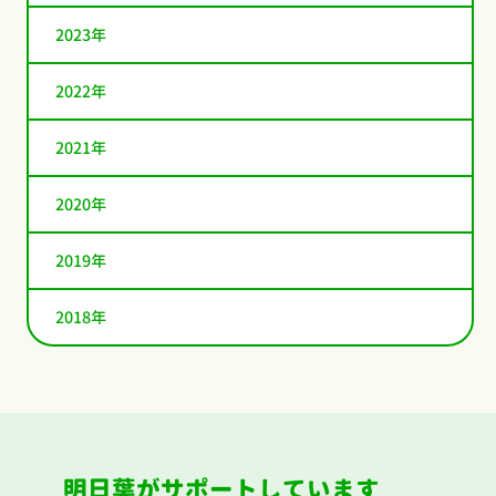
2023年
2022年
2021年
2020年
2019年
2018年
明日葉がサポートしています