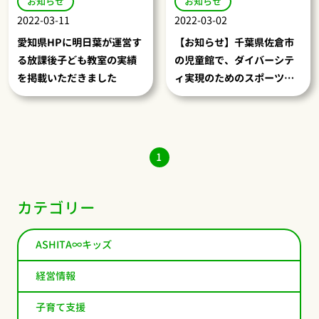
お知らせ
お知らせ
2022-03-11
2022-03-02
愛知県HPに明日葉が運営す
【お知らせ】千葉県佐倉市
る放課後子ども教室の実績
の児童館で、ダイバーシテ
を掲載いただきました
ィ実現のためのスポーツ教
室を実施します
1
カテゴリー
ASHITA∞キッズ
経営情報
子育て支援