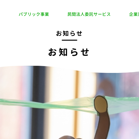
業
パブリック事業
民間法人委託サービス
企業
お知らせ
お知らせ