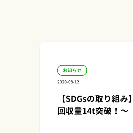
お知らせ
2020-08-12
【SDGsの取り組み
回収量14t突破！～