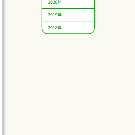
2020年
2019年
2018年