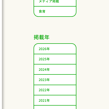
メディア掲載
食育
掲載年
2026年
2025年
2024年
2023年
2022年
2021年