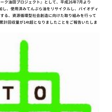
ーク油田プロジェクト』として、平成26年7月より
に参加し、使用済みてんぷら油をリサイクルし、バイオディ
用する、資源循環型社会創造に向けた取り組みを行って
の累計回収量が14t超となりましたことをご報告いたしま