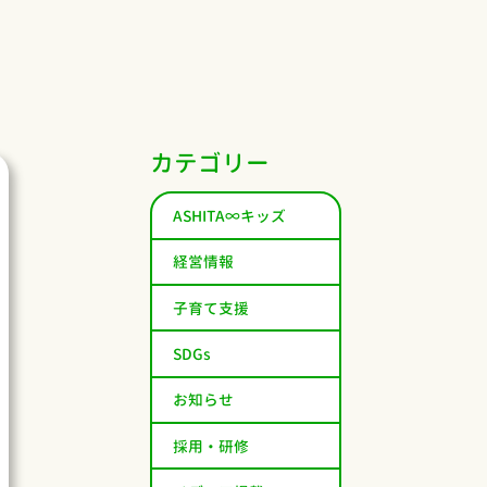
カテゴリー
ASHITA∞キッズ
経営情報
子育て支援
SDGs
お知らせ
採用・研修