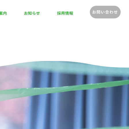
お問い合わせ
案内
お知らせ
採用情報