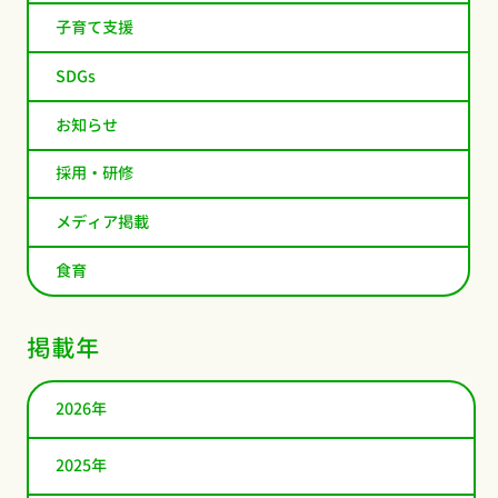
子育て支援
SDGs
お知らせ
採用・研修
メディア掲載
食育
掲載年
2026年
2025年