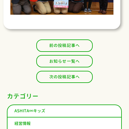
前の投稿記事へ
お知らせ一覧へ
次の投稿記事へ
カテゴリー
ASHITA∞キッズ
経営情報