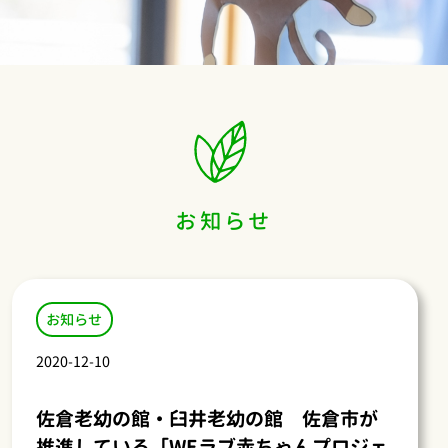
お知らせ
お知らせ
2020-12-10
佐倉老幼の館・臼井老幼の館 佐倉市が
推進している「WEラブ赤ちゃんプロジェ