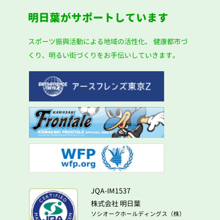
明日葉がサポートしています
スポーツ振興活動による地域の活性化、
健康都市づ
くり、明るい街づくりをお手伝いしていきます。
JQA-IM1537
株式会社 明日葉
ソシオークホールディングス（株）