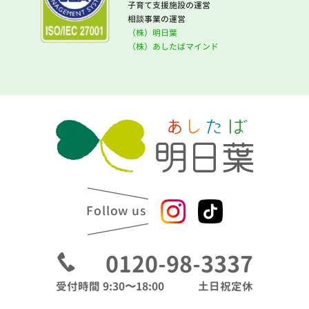
子育て支援施設の運営
相談事業の運営
（株）明日葉
（株）あしたばマインド
Follow us
0120-98-3337
受付時間 9:30〜18:00
土日祝定休