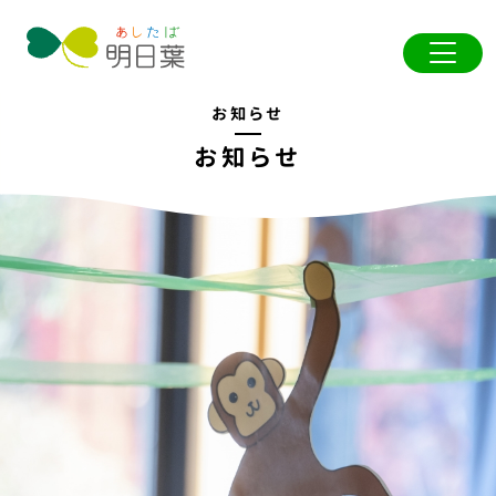
お知らせ
お知らせ