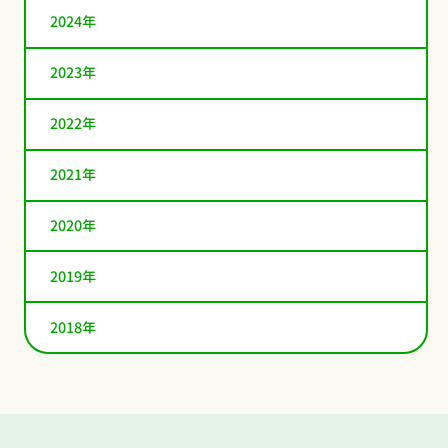
2024年
2023年
2022年
2021年
2020年
2019年
2018年