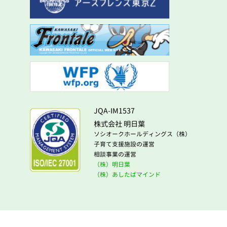
JQA-IM1537
株式会社 明日葉
ソシオークホールディングス（株）
子育て支援施設の運営
相談事業の運営
（株）明日葉
（株）あしたばマインド