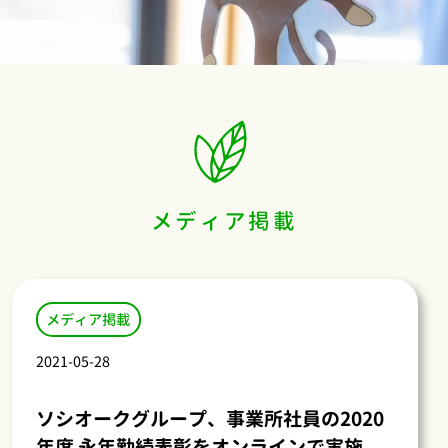
メディア掲載
メディア掲載
2021-05-28
ソシオークグループ、事業所社員の2020
年度 永年勤続表彰をオンラインで実施