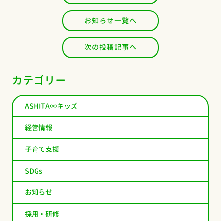
お知らせ一覧へ
次の投稿記事へ
カテゴリー
ASHITA∞キッズ
経営情報
子育て支援
SDGs
お知らせ
採用・研修