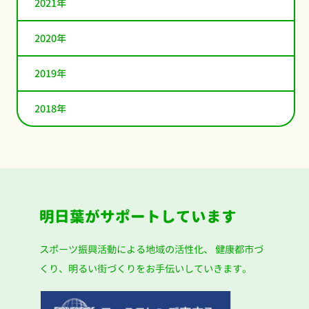
2021年
2020年
2019年
2018年
明日葉がサポートしています
スポーツ振興活動による地域の活性化、
健康都市づ
くり、明るい街づくりをお手伝いしていきます。