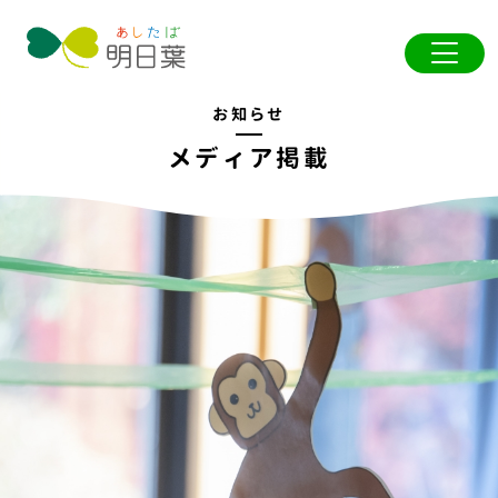
お知らせ
メディア掲載