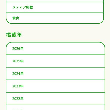
メディア掲載
食育
掲載年
2026年
2025年
2024年
2023年
2022年