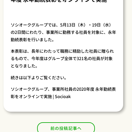
ソシオークグループでは、5月13日（木）・19日（水）
の2日間にわたり、事業所に勤務する社員を対象に、永年
勤続表彰を行いました。
本表彰は、長年にわたって職務に精励した社員に贈られ
るもので、今年度はグループ全体で321名の社員が対象
となりました。
続きは以下よりご覧ください。
ソシオークグループ、事業所社員の2020年度 永年勤続表
彰をオンラインで実施 | Socioak
前の投稿記事へ