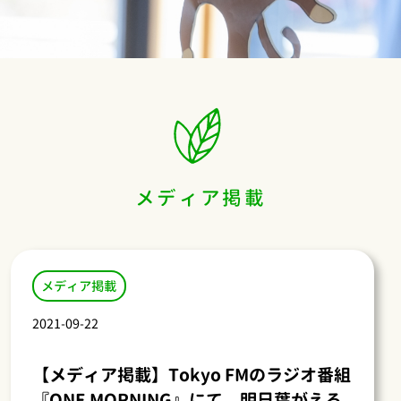
メディア掲載
メディア掲載
2021-09-22
【メディア掲載】Tokyo FMのラジオ番組
『ONE MORNING』にて、明日葉がえる