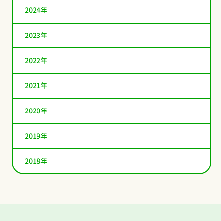
2024年
2023年
2022年
2021年
2020年
2019年
2018年