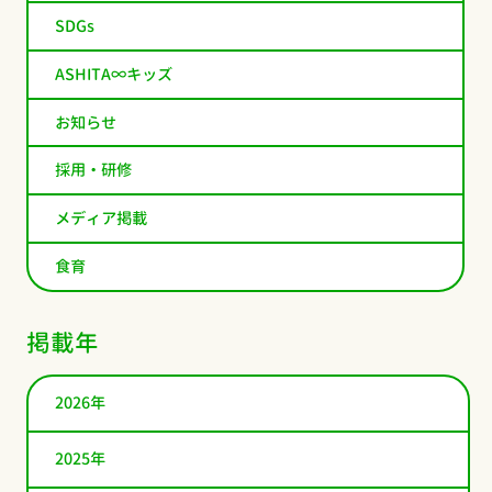
SDGs
ASHITA∞キッズ
お知らせ
採用・研修
メディア掲載
食育
掲載年
2026年
2025年