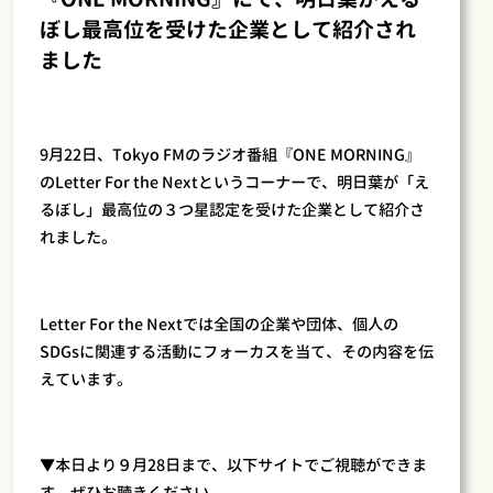
ぼし最高位を受けた企業として紹介され
ました
9月22日、Tokyo FMのラジオ番組『ONE MORNING』
のLetter For the Nextというコーナーで、明日葉が「え
るぼし」最高位の３つ星認定を受けた企業として紹介さ
れました。
Letter For the Nextでは全国の企業や団体、個人の
SDGsに関連する活動にフォーカスを当て、その内容を伝
えています。
▼本日より９月28日まで、以下サイトでご視聴ができま