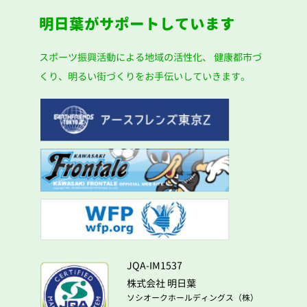
明日葉がサポートしています
スポーツ振興活動による地域の活性化、
健康都市づ
くり、明るい街づくりをお手伝いしていきます。
JQA-IM1537
株式会社 明日葉
ソシオークホールディングス（株）