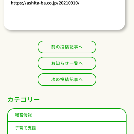
https://ashita-ba.co.jp/20210910/
前の投稿記事へ
お知らせ一覧へ
次の投稿記事へ
カテゴリー
経営情報
子育て支援