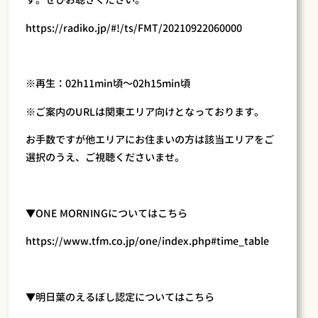
す。ぜひお聴きください。
https://radiko.jp/#!/ts/FMT/20210922060000
※再生：02h11min頃～02h15min頃
※ご案内のURLは関東エリア向けとなっております。
お手数ですが他エリアにお住まいの方は該当エリアをご
選択のうえ、ご視聴くださいませ。
▼ONE MORNINGについてはこちら
https://www.tfm.co.jp/one/index.php#time_table
▼明日葉のえるぼし認定についてはこちら