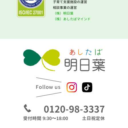
子育て支援施設の運営
相談事業の運営
（株）明日葉
（株）あしたばマインド
Follow us
0120-98-3337
受付時間 9:30〜18:00
土日祝定休