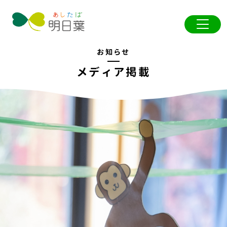
お知らせ
メディア掲載