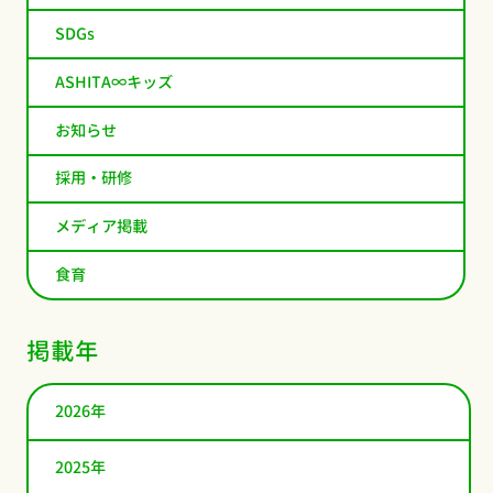
SDGs
ASHITA∞キッズ
お知らせ
採用・研修
メディア掲載
食育
掲載年
2026年
2025年