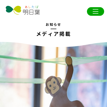
お知らせ
メディア掲載