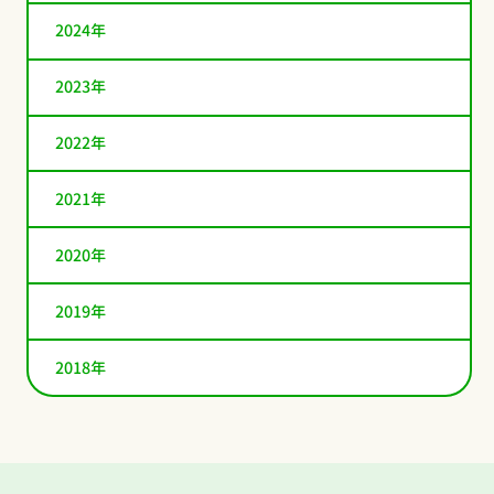
2024年
2023年
2022年
2021年
2020年
2019年
2018年