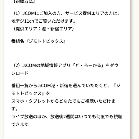
【視聴方法】
（1）JCOMにご加入の方、サービス提供エリアの方は、
地デジ11chでご覧いただけます。
（提供エリア：港・新宿エリア）
番組名『ジモトトピックス』
（2）J:COMの地域情報アプリ「ど・ろーかる」をダウ
ンロード
番組一覧からJ:COM港・新宿を選んでいただくと、『ジ
モトトピックス』を
スマホ・タブレットからどなたでもご視聴いただけま
す。
ライブ放送のほか、放送後2週間はいつでも何度でも視聴
できます。