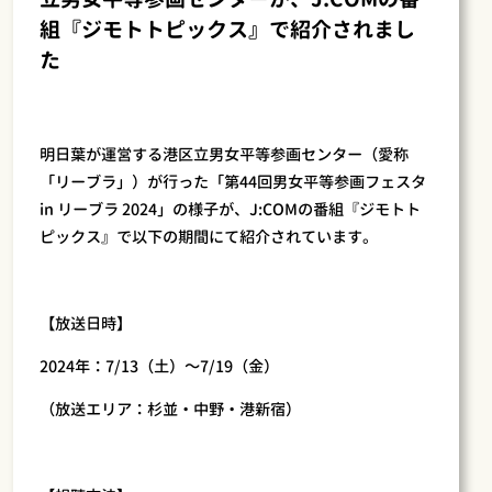
組『ジモトトピックス』で紹介されまし
た
明日葉が運営する港区立男女平等参画センター（愛称
「リーブラ」）が行った「第44回男女平等参画フェスタ
in リーブラ 2024」の様子が、J:COMの番組
『ジモトト
ピックス』で
以下の期間にて紹介されています。
【放送日時】
2024年：7/13（土）～7/19（金）
（放送エリア：杉並・中野・港新宿）