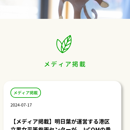
メディア掲載
メディア掲載
2024-07-17
【メディア掲載】明日葉が運営する港区
立男女平等参画センターが、J:COMの番