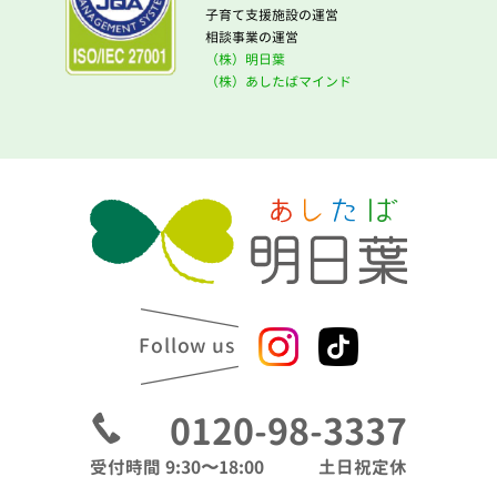
子育て支援施設の運営
相談事業の運営
（株）明日葉
（株）あしたばマインド
Follow us
0120-98-3337
受付時間 9:30〜18:00
土日祝定休