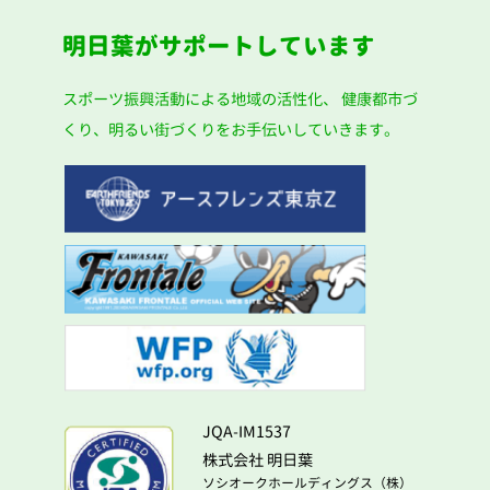
明日葉がサポートしています
スポーツ振興活動による地域の活性化、
健康都市づ
くり、明るい街づくりをお手伝いしていきます。
JQA-IM1537
株式会社 明日葉
ソシオークホールディングス（株）