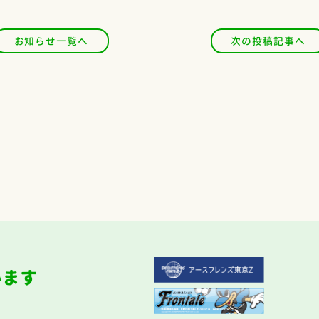
お知らせ一覧へ
次の投稿記事へ
います