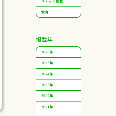
メディア掲載
食育
掲載年
2026年
2025年
2024年
2023年
2022年
2021年