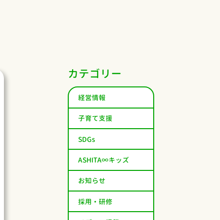
カテゴリー
経営情報
子育て支援
SDGs
ASHITA∞キッズ
お知らせ
採用・研修