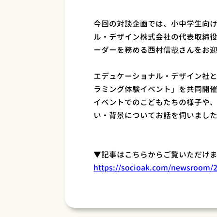
今回の対談企画では、小中学生向
ル・デザイン株式会社の代表取締
ーダーを務める西村信哉さんをお
エデュケーショナル・デザイン社
ラミング体験イベント」を共同開
イベントでのこどもたちの様子や
い・背景についてお話を伺いまし
▼記事はこちらからご覧いただけ
https://socioak.com/newsroom/