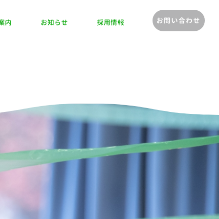
お問い合わせ
案内
お知らせ
採用情報