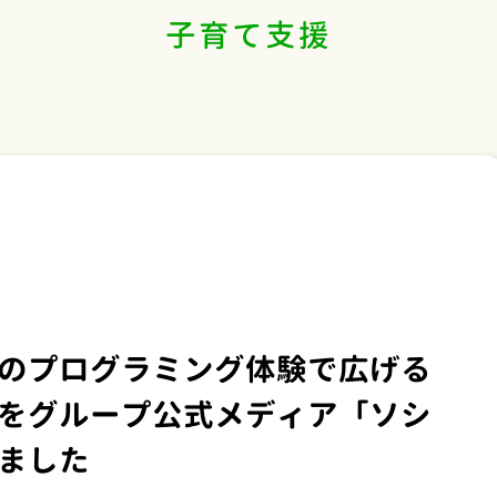
子育て支援
のプログラミング体験で広げる
をグループ公式メディア「ソシ
ました