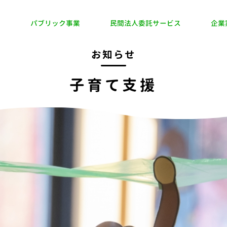
業
パブリック事業
民間法人委託サービス
企業
お知らせ
子育て支援