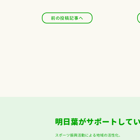
前の投稿記事へ
明日葉がサポートして
スポーツ振興活動による地域の活性化、