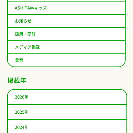
ASHITA∞キッズ
お知らせ
採用・研修
メディア掲載
食育
掲載年
2026年
2025年
2024年