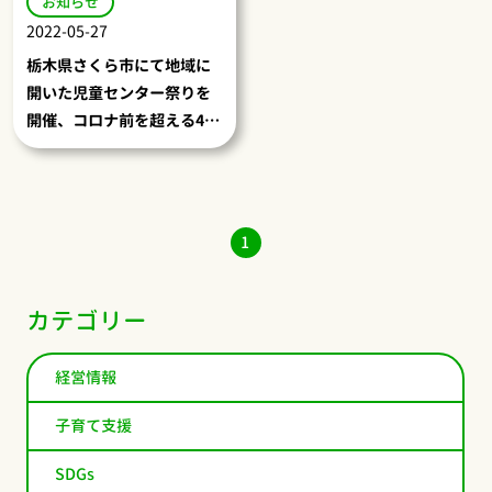
お知らせ
2022-05-27
栃木県さくら市にて地域に
開いた児童センター祭りを
開催、コロナ前を超える459
人が参加
1
カテゴリー
経営情報
子育て支援
SDGs