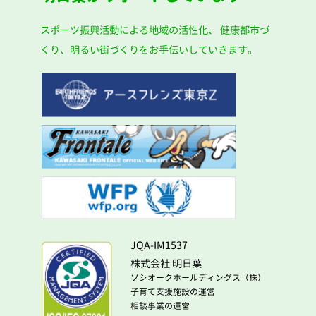
スポーツ振興活動による地域の活性化、
健康都市づ
くり、明るい街づくりをお手伝いしていきます。
JQA-IM1537
株式会社 明日葉
ソシオークホールディングス（株）
子育て支援施設の運営
相談事業の運営