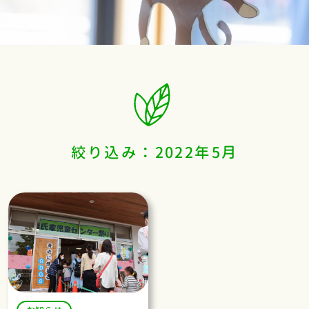
絞り込み：2022年5月