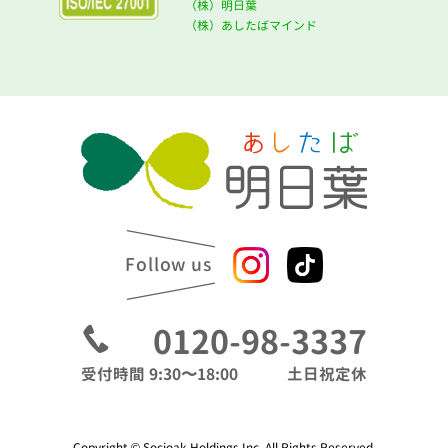
（株）明日葉
（株）あしたばマインド
Follow us
0120-98-3337
受付時間 9:30〜18:00
土日祝定休
Copyright © Socioak Holdings Inc. All Rights Reserved.