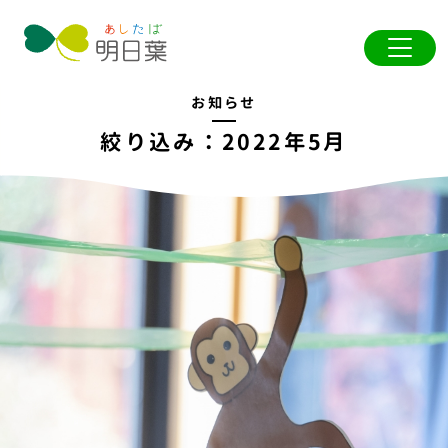
お知らせ
絞り込み：2022年5月