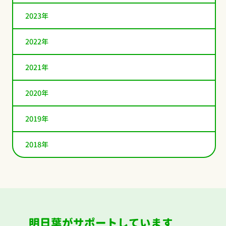
2023年
2022年
2021年
2020年
2019年
2018年
明日葉がサポートしています