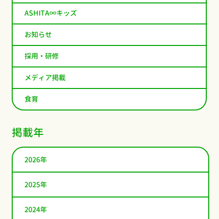
ASHITA∞キッズ
お知らせ
採用・研修
メディア掲載
食育
掲載年
2026年
2025年
2024年