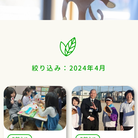
絞り込み：2024年4月