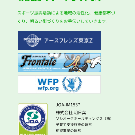
スポーツ振興活動による地域の活性化、
健康都市づ
くり、明るい街づくりをお手伝いしていきます。
JQA-IM1537
株式会社 明日葉
ソシオークホールディングス（株）
子育て支援施設の運営
相談事業の運営