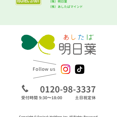
（株）明日葉
（株）あしたばマインド
Follow us
0120-98-3337
受付時間 9:30〜18:00
土日祝定休
Copyright © Socioak Holdings Inc. All Rights Reserved.