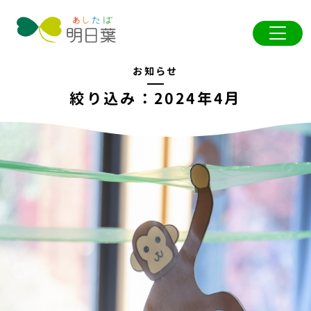
お知らせ
絞り込み：2024年4月