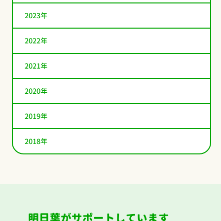
2023年
2022年
2021年
2020年
2019年
2018年
明日葉がサポートしています