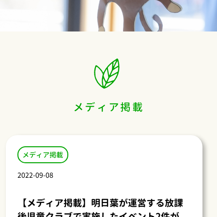
メディア掲載
メディア掲載
2022-09-08
【メディア掲載】明日葉が運営する放課
後児童クラブで実施したイベント2件が、