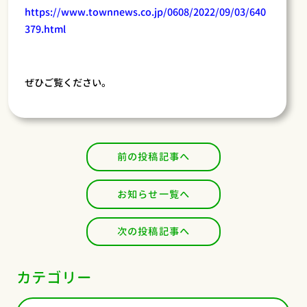
https://www.townnews.co.jp/0608/2022/09/03/640
379.html
ぜひご覧ください。
前の投稿記事へ
お知らせ一覧へ
次の投稿記事へ
カテゴリー