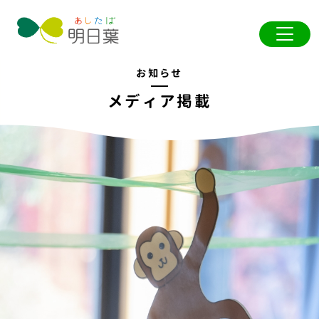
お知らせ
メディア掲載