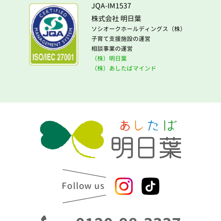
JQA-IM1537
株式会社 明日葉
ソシオークホールディングス（株）
子育て支援施設の運営
相談事業の運営
（株）明日葉
（株）あしたばマインド
Follow us