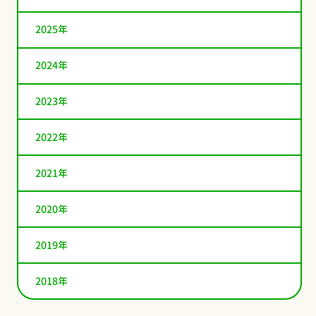
2025年
2024年
2023年
2022年
2021年
2020年
2019年
2018年