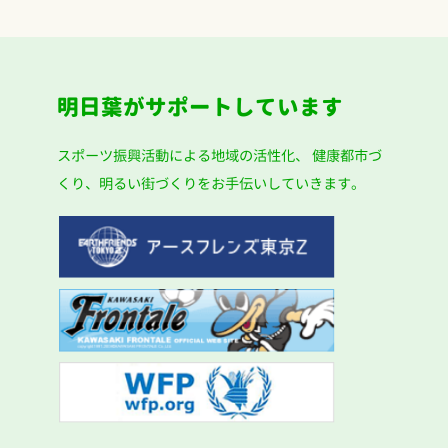
明日葉がサポートしています
スポーツ振興活動による地域の活性化、
健康都市づ
くり、明るい街づくりをお手伝いしていきます。