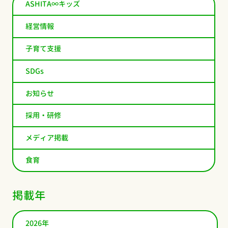
ASHITA∞キッズ
経営情報
子育て支援
SDGs
お知らせ
採用・研修
メディア掲載
食育
掲載年
2026年