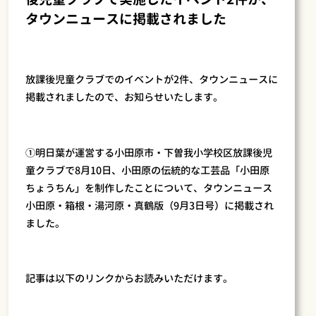
タウンニュースに掲載されました
放課後児童クラブでのイベントが2件、タウンニュースに
掲載されましたので、お知らせいたします。
①明日葉が運営する小田原市・下曽我小学校区放課後児
童クラブで8月10日、小田原の伝統的な工芸品「小田原
ちょうちん」を制作したことについて、タウンニュース
小田原・箱根・湯河原・真鶴版（9月3日号）に掲載され
ました。
記事は以下のリンクからお読みいただけます。