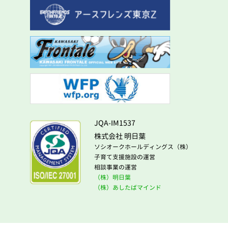
JQA-IM1537
株式会社 明日葉
ソシオークホールディングス（株）
子育て支援施設の運営
相談事業の運営
（株）明日葉
（株）あしたばマインド