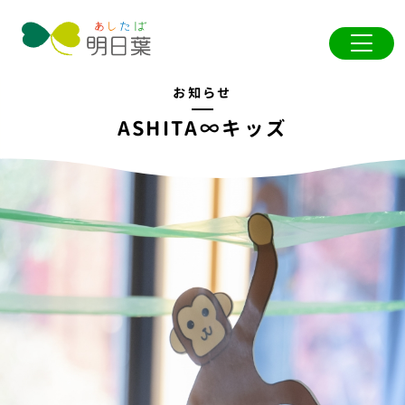
お知らせ
ASHITA∞キッズ