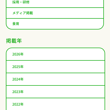
採用・研修
メディア掲載
食育
掲載年
2026年
2025年
2024年
2023年
2022年