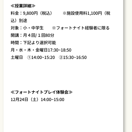
≪授業詳細≫
料金：9,800円（税込） ※施設使用料1,100円（税
込）別途
対象：小・中学生 ※フォートナイト経験者に限る
開講：月４回/１回80分
時間：下記より選択可能
月・水・木・金曜日17:30~18:50
土曜日 ①14:00~15:20 ②15:30~16:50
≪フォートナイトプレイ体験会≫
12月24日（土）14:00~15:00