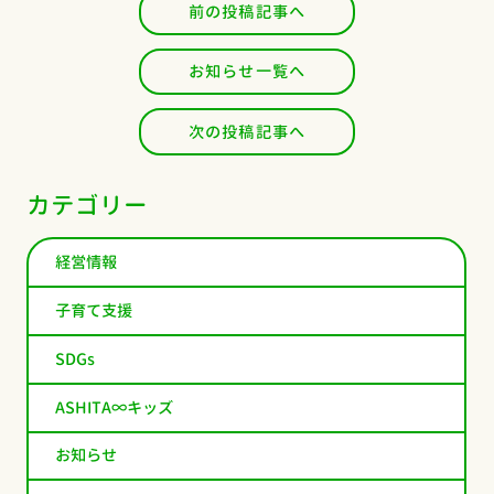
前の投稿記事へ
お知らせ一覧へ
次の投稿記事へ
カテゴリー
経営情報
子育て支援
SDGs
ASHITA∞キッズ
お知らせ