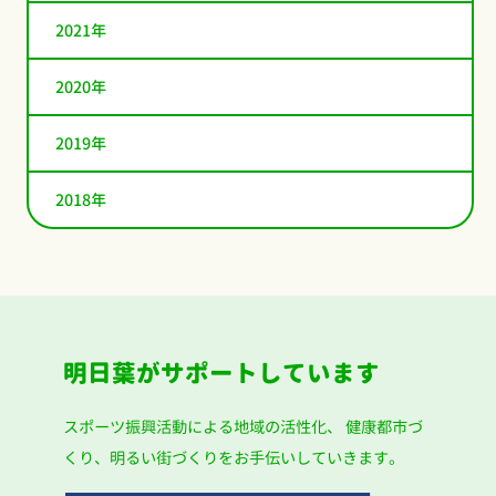
2021年
2020年
2019年
2018年
明日葉がサポートしています
スポーツ振興活動による地域の活性化、
健康都市づ
くり、明るい街づくりをお手伝いしていきます。