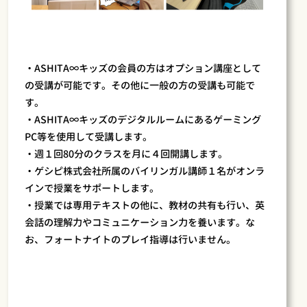
・ASHITA∞キッズの会員の方はオプション講座として
の受講が可能です。その他に一般の方の受講も可能で
す。
・ASHITA∞キッズのデジタルルームにあるゲーミング
PC等を使用して受講します。
・週１回80分のクラスを月に４回開講します。
・ゲシピ株式会社所属のバイリンガル講師１名がオンラ
インで授業をサポートします。
・授業では専用テキストの他に、教材の共有も行い、英
会話の理解力やコミュニケーション力を養います。な
お、フォートナイトのプレイ指導は行いません。