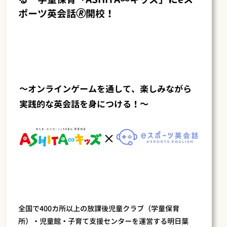
ポーツ英会話🄬開校！
～オンラインゲームを通して、楽しみながら
実践的な英会話を身につける！～
全国で400カ所以上の放課後児童クラブ（学童保育
所）・児童館・子育て支援センターを運営する明日葉