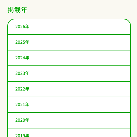
掲載年
2026年
2025年
2024年
2023年
2022年
2021年
2020年
2019年