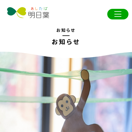
お知らせ
お知らせ