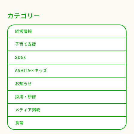
カテゴリー
経営情報
子育て支援
SDGs
ASHITA∞キッズ
お知らせ
採用・研修
メディア掲載
食育