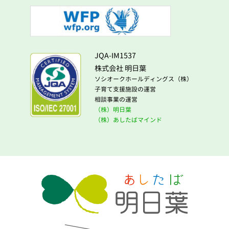
JQA-IM1537
株式会社 明日葉
ソシオークホールディングス（株）
子育て支援施設の運営
相談事業の運営
（株）明日葉
（株）あしたばマインド