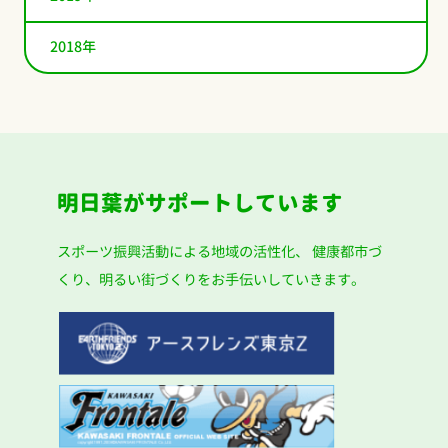
2018年
明日葉がサポートしています
スポーツ振興活動による地域の活性化、
健康都市づ
くり、明るい街づくりをお手伝いしていきます。